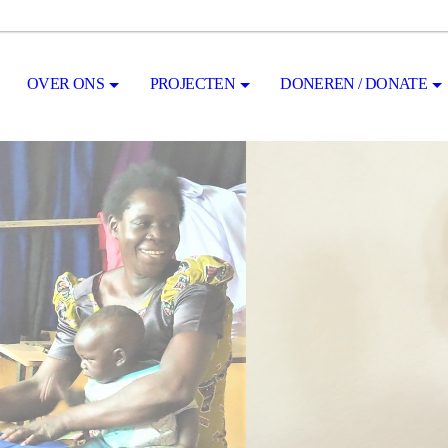
OVER ONS
PROJECTEN
DONEREN / DONATE