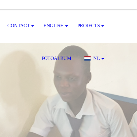
CONTACT
ENGLISH
PROJECTS
FOTOALBUM
NL