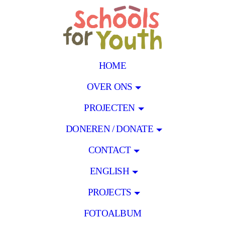
HOME
OVER ONS
PROJECTEN
DONEREN / DONATE
CONTACT
ENGLISH
PROJECTS
FOTOALBUM