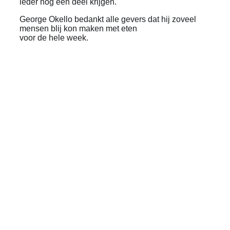
ieder nog een deel krijgen.
George Okello bedankt alle gevers dat hij zoveel
mensen blij kon maken met eten
voor de hele week.