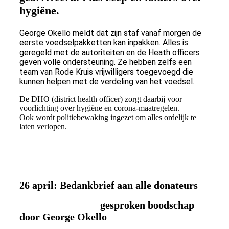
hygiëne.
George Okello meldt dat zijn staf vanaf morgen de
eerste voedselpakketten kan inpakken. Alles is
geregeld met de autoriteiten en de Heath officers
geven volle ondersteuning. Ze hebben zelfs een
team van Rode Kruis vrijwilligers toegevoegd die
kunnen helpen met de verdeling van het voedsel.
De DHO (district health officer) zorgt daarbij voor
voorlichting over
hygiëne
en corona-maatregelen.
Ook wordt politiebewaking ingezet om alles ordelijk te
laten verlopen.
26 april: Bedankbrief aan alle donateurs
gesproken boodschap
door George Okello