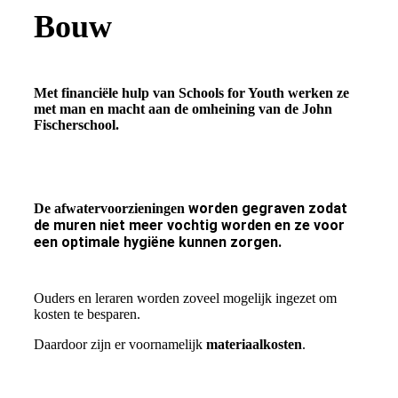
Bouw
Met financiële hulp van Schools for Youth
werken ze
met man en macht aan de omheining van de John
Fischerschool.
worden gegraven zodat
De afwatervoorzieningen
de muren niet meer vochtig worden en ze voor
een optimale hygiëne kunnen zorgen.
Ouders en leraren worden zoveel mogelijk ingezet om
kosten te besparen.
Daardoor zijn er voornamelijk
materiaalkosten
.