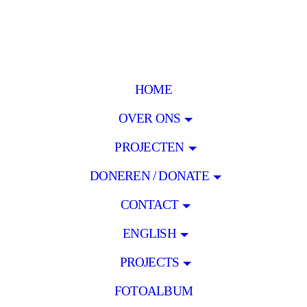
HOME
OVER ONS
PROJECTEN
DONEREN / DONATE
CONTACT
ENGLISH
PROJECTS
FOTOALBUM