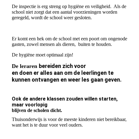
De inspectie is erg streng op hygiëne en veiligheid. Als de
school niet zorgt dat een aantal voorzieningen worden
geregeld, wordt de school weer gesloten.
Er komt een hek om de school met een poort om ongenode
gasten, zowel mensen als dieren, buiten te houden.
De hygiëne moet optimaal zijn!
bereiden zich voor
De leraren
en doen er alles aan om de leerlingen te
kunnen ontvangen en weer les gaan geven.
Ook de andere klassen zouden willen starten,
maar voorlopig
blijven de scholen dicht.
Thuisonderwijs is voor de meeste kinderen niet bereikbaar,
want het is te duur voor veel ouders.