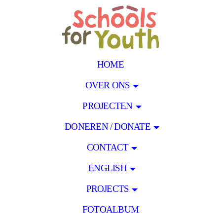
HOME
OVER ONS
PROJECTEN
DONEREN / DONATE
CONTACT
ENGLISH
PROJECTS
FOTOALBUM