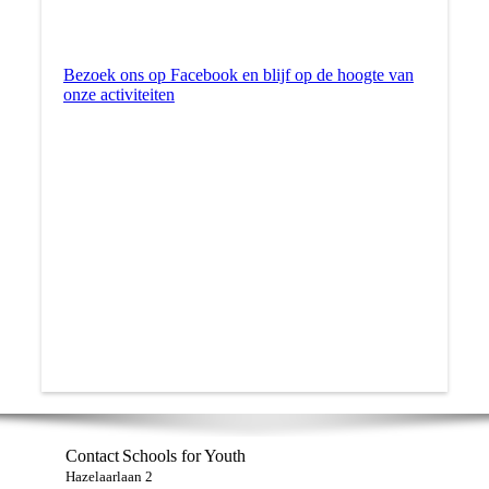
Bezoek ons op Facebook en blijf op de hoogte van
onze activiteiten
Contact
Schools for Youth
Hazelaarlaan 2